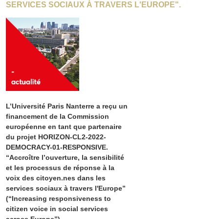
SERVICES SOCIAUX À TRAVERS L'EUROPE".
L’Université Paris Nanterre a reçu un
financement de la Commission
européenne en tant que partenaire
du projet HORIZON-CL2-2022-
DEMOCRACY-01-RESPONSIVE.
“Accroître l’ouverture, la sensibilité
et les processus de réponse à la
voix des citoyen.nes dans les
services sociaux à travers l'Europe”
(“Increasing responsiveness to
citizen voice in social services