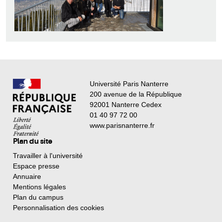
Université Paris Nanterre
200 avenue de la République
92001 Nanterre Cedex
01 40 97 72 00
www.parisnanterre.fr
Plan du site
Travailler à l'université
Espace presse
Annuaire
Mentions légales
Plan du campus
Personnalisation des cookies