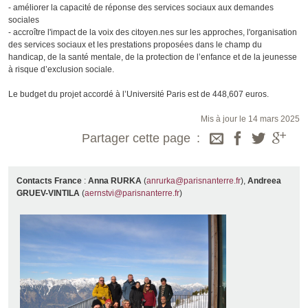
- améliorer la capacité de réponse des services sociaux aux demandes
sociales
- accroître l'impact de la voix des citoyen.nes sur les approches, l'organisation
des services sociaux et les prestations proposées dans le champ du
handicap, de la santé mentale, de la protection de l’enfance et de la jeunesse
à risque d’exclusion sociale.
Le budget du projet accordé à l’Université Paris est de 448,607 euros.
Mis à jour le 14 mars 2025
Partager cette page
Contacts France
:
Anna RURKA
(
anrurka@parisnanterre.fr
),
Andreea
GRUEV-VINTILA
(
aernstvi@parisnanterre.fr
)